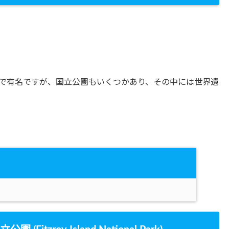
で有名ですが、国立公園もいくつかあり、その中には世界遺